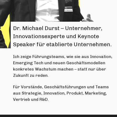
Dr. Michael Durst – Unternehmer,
Innovationsexperte und Keynote
Speaker für etablierte Unternehmen.
Ich zeige Führungsteams, wie sie aus Innovation,
Emerging Tech und neuen Geschäftsmodellen
konkretes Wachstum machen – statt nur über
Zukunft zu reden.
Für Vorstände, Geschäftsführungen und Teams
aus Strategie, Innovation, Produkt, Marketing,
Vertrieb und R&D.