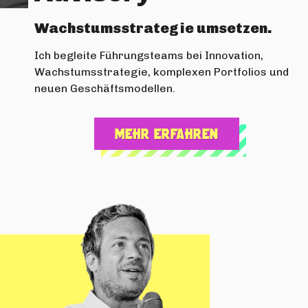
Wachstumsstrategie umsetzen.
Ich begleite Führungsteams bei Innovation,
Wachstumsstrategie, komplexen Portfolios und
neuen Geschäftsmodellen.
Mehr erfahren