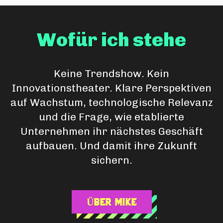
Wofür ich stehe
Keine Trendshow. Kein
Innovationstheater. Klare Perspektiven
auf Wachstum, technologische Relevanz
und die Frage, wie etablierte
Unternehmen ihr nächstes Geschäft
aufbauen. Und damit ihre Zukunft
sichern.
Über Mike