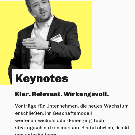
Keynotes
Klar. Relevant. Wirkungsvoll.
Vorträge für Unternehmen, die neues Wachstum
erschließen, ihr Geschäftsmodell
weiterentwickeln oder Emerging Tech
strategisch nutzen müssen. Brutal ehrlich, direkt
und unterhaltsam.