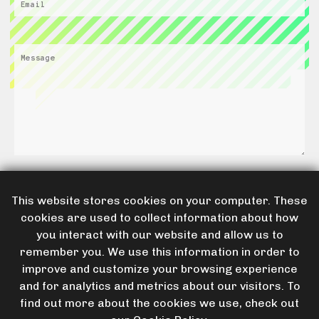
Email
Message
This website stores cookies on your computer. These
cookies are used to collect information about how
you interact with our website and allow us to
remember you. We use this information in order to
improve and customize your browsing experience
and for analytics and metrics about our visitors. To
Und ab damit
find out more about the cookies we use, check out