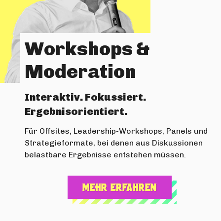
Workshops &
Moderation
Interaktiv. Fokussiert.
Ergebnisorientiert.
Für Offsites, Leadership-Workshops, Panels und
Strategieformate, bei denen aus Diskussionen
belastbare Ergebnisse entstehen müssen.
Mehr erfahren