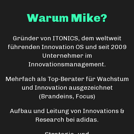
Warum Mike?
Gründer von ITONICS, dem weltweit
führenden Innovation OS und seit 2009
Unternehmer im
Innovationsmanagement.
Mehrfach als Top-Berater für Wachstum
und Innovation ausgezeichnet
(Brandeins, Focus)
Aufbau und Leitung von Innovations &
Research bei adidas.